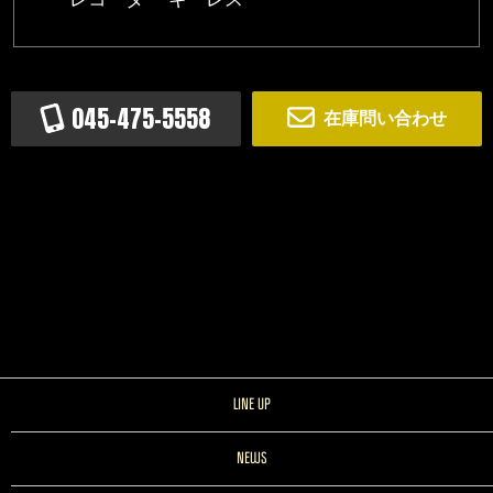
045-475-5558
在庫問い合わせ
LINE UP
NEWS