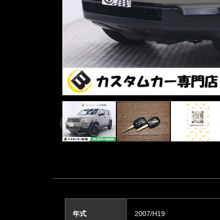
年式
2007/H19