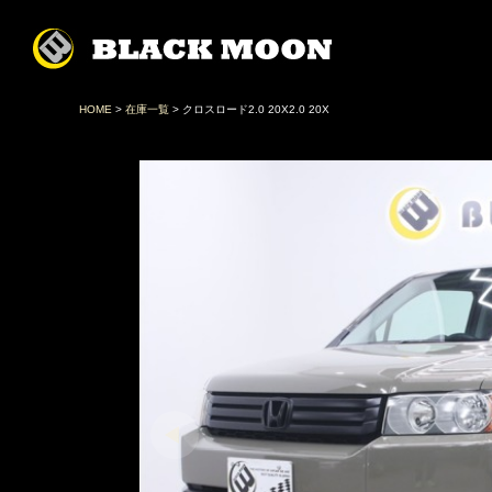
HOME
>
在庫一覧
> クロスロード2.0 20X2.0 20X