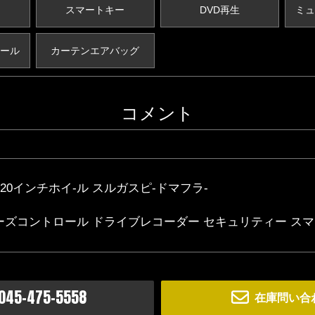
スマートキー
DVD再生
ミュ
ール
カーテンエアバッグ
コメント
20インチホイ-ル スルガスピ-ドマフラ-
ルーズコントロール ドライブレコーダー セキュリティー スマ
045-475-5558
在庫問い合