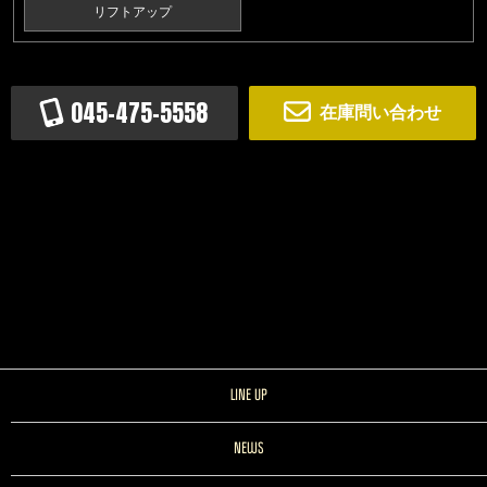
リフトアップ
045-475-5558
在庫問い合わせ
LINE UP
NEWS