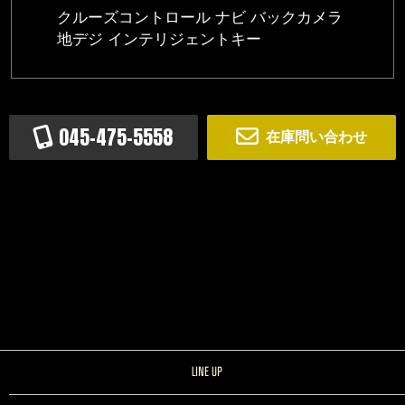
クルーズコントロール ナビ バックカメラ
地デジ インテリジェントキー
045-475-5558
在庫問い合わせ
LINE UP