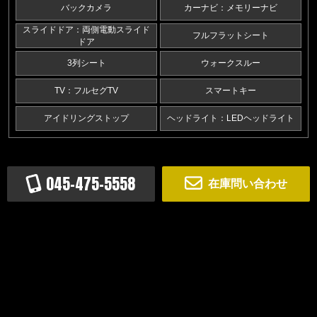
バックカメラ
カーナビ：メモリーナビ
スライドドア：両側電動スライド
フルフラットシート
ドア
3列シート
ウォークスルー
TV：フルセグTV
スマートキー
アイドリングストップ
ヘッドライト：LEDヘッドライト
045-475-5558
在庫問い合わせ