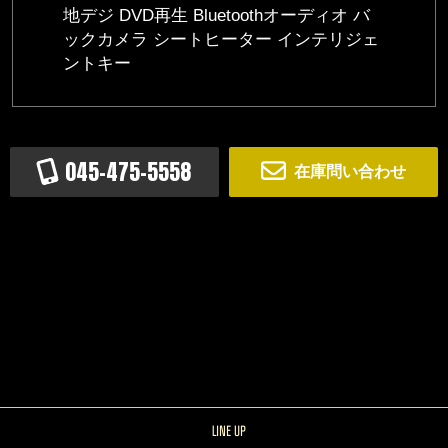
地デジ DVD再生 Bluetoothオーディオ バ
ックカメラ シートヒーター インテリジェ
ントキー
045-475-5558
在庫問い合わせ
LINE UP