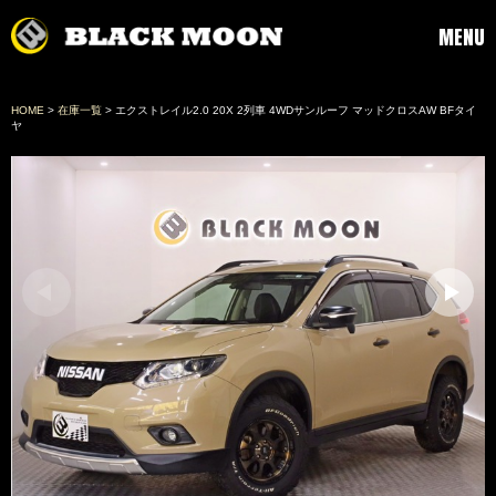
MENU
HOME
>
在庫一覧
> エクストレイル2.0 20X 2列車 4WDサンルーフ マッドクロスAW BFタイ
ヤ