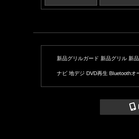
新品グリルガード 新品グリル 新
ナビ 地デジ DVD再生 Blueto