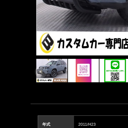
年式
2011/H23